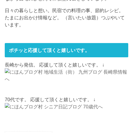
日々の暮らしと想い。民宿での料理の事、節約レシピ。
たまにお出かけ情報など。 （言いたい放題）つぶやいて
います。
ポチッと応援して頂くと嬉しいです。
長崎から発信。 応援して頂くと嬉しいです。 ↓
70代です。 応援して頂くと嬉しいです。 ↓