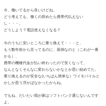
今、働いてるから良いけどね、
どう考えても、働くの辞めたら携帯代払えない
し・・・。
どうしよう？電話使えなくなる？
今のうちに安いところに乗り換えて・・・と、
もう数年前から言ってるのに、面倒なのと（これが一番
かも）、
携帯の機種代金が払い終わったので安くなって、
なんとなくそんなに変わらないかなとか思い始めてた。
乗り換えるのが安全な(いちばん簡単な）ワイモバイルと
かしか思う浮かばなかったからね。
でもね、だいたい我が家はソフトバンク通じないんです
よ。