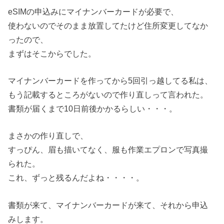
eSIMの申込みにマイナンバーカードが必要で、
使わないのでそのまま放置してたけど住所変更してなか
ったので、
まずはそこからでした。
マイナンバーカードを作ってから5回引っ越してる私は、
もう記載するところがないので作り直しって言われた。
書類が届くまで10日前後かかるらしい・・・。
まさかの作り直しで、
すっぴん、眉も描いてなく、服も作業エプロンで写真撮
られた。
これ、ずっと残るんだよね・・・・。
書類が来て、マイナンバーカードが来て、それから申込
みします。