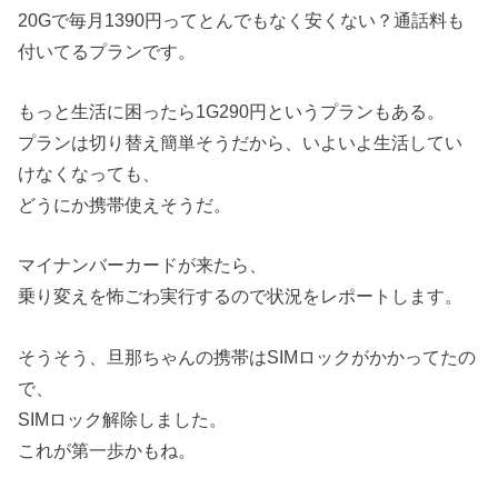
20Gで毎月1390円ってとんでもなく安くない？通話料も
付いてるプランです。
もっと生活に困ったら1G290円というプランもある。
プランは切り替え簡単そうだから、いよいよ生活してい
けなくなっても、
どうにか携帯使えそうだ。
マイナンバーカードが来たら、
乗り変えを怖ごわ実行するので状況をレポートします。
そうそう、旦那ちゃんの携帯はSIMロックがかかってたの
で、
SIMロック解除しました。
これが第一歩かもね。