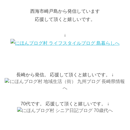
西海市崎戸島から発信しています
応援して頂くと嬉しいです。
↓
長崎から発信。 応援して頂くと嬉しいです。 ↓
70代です。 応援して頂くと嬉しいです。 ↓