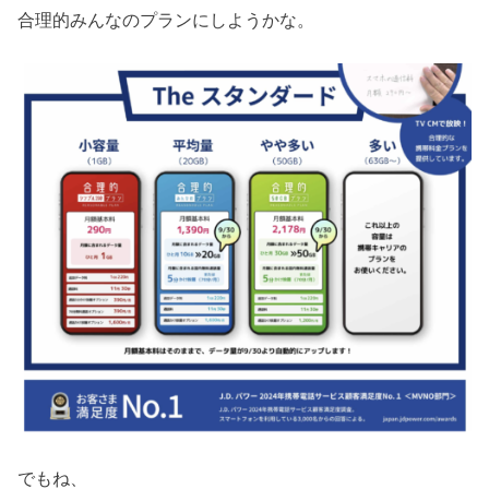
合理的みんなのプランにしようかな。
でもね、