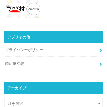
アプリその他
プライバシーポリシー
賄い献立表
アーカイブ