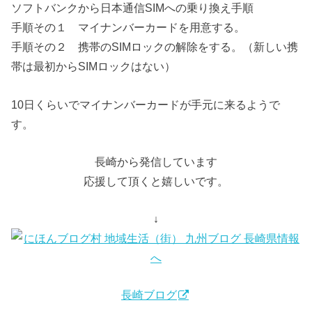
ソフトバンクから日本通信SIMへの乗り換え手順
手順その１ マイナンバーカードを用意する。
手順その２ 携帯のSIMロックの解除をする。（新しい携
帯は最初からSIMロックはない）
10日くらいでマイナンバーカードが手元に来るようで
す。
長崎から発信しています
応援して頂くと嬉しいです。
↓
長崎ブログ