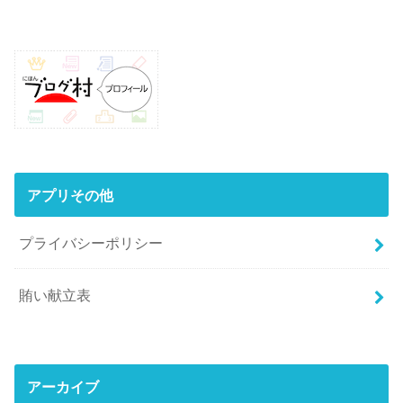
アプリその他
プライバシーポリシー
賄い献立表
アーカイブ