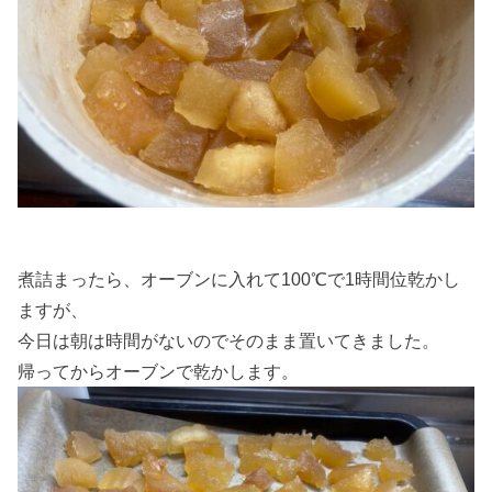
煮詰まったら、オーブンに入れて100℃で1時間位乾かし
ますが、
今日は朝は時間がないのでそのまま置いてきました。
帰ってからオーブンで乾かします。