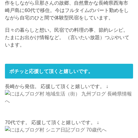
作をしながら旦那さんの故郷、自然豊かな長崎県西海市
崎戸島に60代で移住。今はフルタイムのパート勤めをし
ながら自宅のひと間で体験型民宿をしています。
日々の暮らしと想い。民宿での料理の事、節約レシピ。
たまにお出かけ情報など。 （言いたい放題）つぶやいて
います。
ポチッと応援して頂くと嬉しいです。
長崎から発信。 応援して頂くと嬉しいです。 ↓
70代です。 応援して頂くと嬉しいです。 ↓