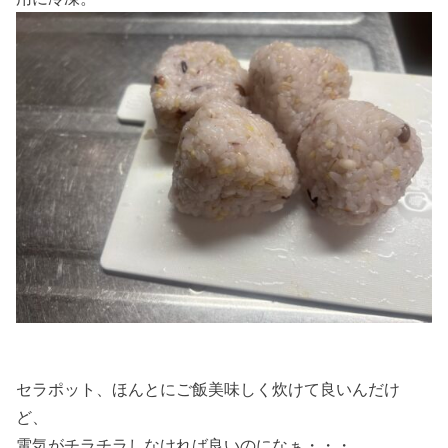
セラポット、ほんとにご飯美味しく炊けて良いんだけ
ど、
電気がチラチラしなければ良いのになぁ・・・。