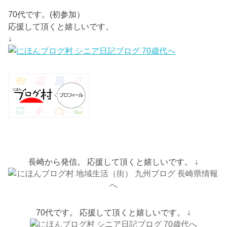
70代です。(初参加）
応援して頂くと嬉しいです。
↓
長崎から発信。 応援して頂くと嬉しいです。 ↓
70代です。 応援して頂くと嬉しいです。 ↓