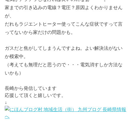
家までの引き込みの電線？電圧？原因よくわかりません
が、
だれもラジエントヒーター使ってこんな症状ですって言
ってないから家だけの問題かも。
ガスだと焦がしてしまうんですよね。よい解決法がない
か模索中。
（考えても無理だと思うので・・・電気消すしか方法な
いかも）
長崎から発信しています
応援して頂くと嬉しいです。
↓