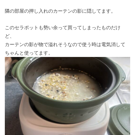
隣の部屋の押し入れのカーテンの影に隠してます。
このセラポットも勢い余って買ってしまったものだけ
ど、
カーテンの影が物で溢れそうなので使う時は電気消して
ちゃんと使ってます。