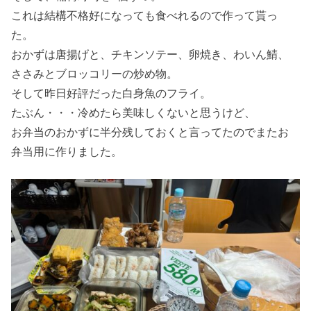
これは結構不格好になっても食べれるので作って貰っ
た。
おかずは唐揚げと、チキンソテー、卵焼き、わいん鯖、
ささみとブロッコリーの炒め物。
そして昨日好評だった白身魚のフライ。
たぶん・・・冷めたら美味しくないと思うけど、
お弁当のおかずに半分残しておくと言ってたのでまたお
弁当用に作りました。