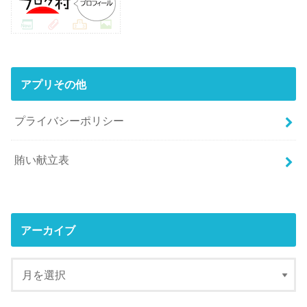
アプリその他
プライバシーポリシー
賄い献立表
アーカイブ