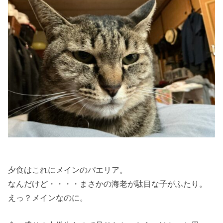
夕食はこれにメインのパエリア。
なんだけど・・・・まさかの海老が駄目な子がふたり。
えっ？メインなのに。