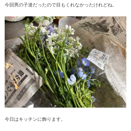
今回男の子達だったので目もくれなかったけれどね。
今日はキッチンに飾ります。