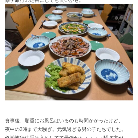
修学旅行の定番にしても良いかも。
食事後、順番にお風呂はいるのも時間かかったけど、
夜中の2時まで大騒ぎ。元気過ぎる男の子たちでした。
修学旅行生受け入れしてて最強かも・・・・騒ぎ方が。