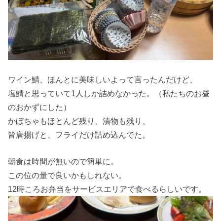
ワイン鯖、ほんとに美味しいよって言ったんだけど、
塩鯖と思っていて1人しか詰めなかった。（私たちのお昼
のおかずにした）
かぼちゃもほとんど残り、漬物も残り、
皆唐揚げと、フライだけ詰め込んでた。
朝食は時間が無いので簡単に。
この位の量で良いかもしれない。
12時ころお弁当をサービスエリアで食べるらしいです。