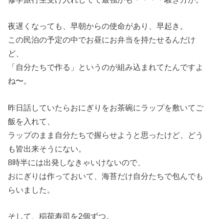
夜遅くなっても、早朝からの使命があり、早起き。
この民泊の予定の中でお昼にお弁当を持たせるんだけ
ど、
「自分たちで作る」というのが組み込まれてたんですよ
ね〜。
昨日話していたらおにぎりをお茶碗にラップを敷いてご
飯を入れて、
ラップのまま自分たちで握らせようと思ったけど、どう
も皆出来そうにない。
8時半には出発しなきゃいけないので、
おにぎりは作っておいて、海苔だけ自分たちで包んでも
らいました。
そして、稲荷寿司を2個ずつ。