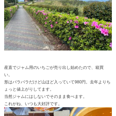
産直でジャム用のいちごが売り出し始めたので、箱買
い。
形はバラバラだけど山ほど入っていて980円。去年よりち
ょっと値上がりしてます。
当然ジャムにはしないでそのまま食べます。
これがね、いつも大好評です。