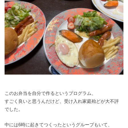
このお弁当を自分で作るというプログラム、
すごく良いと思うんだけど、受け入れ家庭殆どが大不評
でした。
中には6時に起きてつくったというグループもいて、