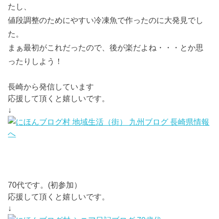
たし、
値段調整のためにやすい冷凍魚で作ったのに大発見でし
た。
まぁ最初がこれだったので、後が楽だよね・・・とか思
ったりしよう！
長崎から発信しています
応援して頂くと嬉しいです。
↓
70代です。(初参加）
応援して頂くと嬉しいです。
↓