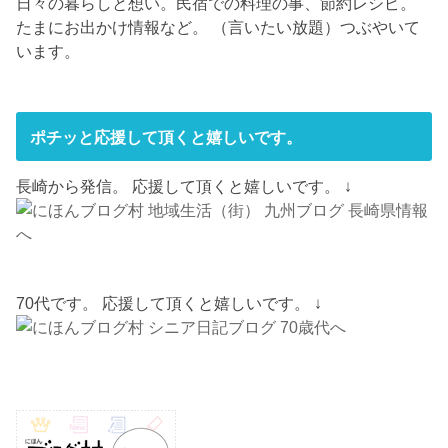
日々の暮らしと想い。民宿での料理の事、節約レシピ。
たまにお出かけ情報など。 （言いたい放題）つぶやいて
います。
ポチッと応援して頂くと嬉しいです。
長崎から発信。 応援して頂くと嬉しいです。 ↓
70代です。 応援して頂くと嬉しいです。 ↓