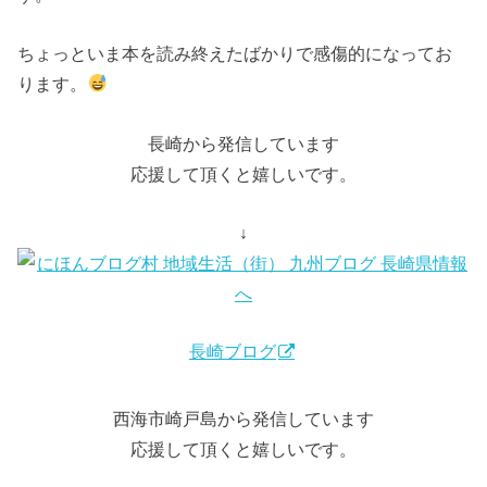
ちょっといま本を読み終えたばかりで感傷的になってお
ります。
長崎から発信しています
応援して頂くと嬉しいです。
↓
長崎ブログ
西海市崎戸島から発信しています
応援して頂くと嬉しいです。