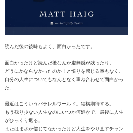
読んだ後の後味もよく、面白かったです。
面白かったけど読んだ後なんか虚無感が残ったり、
どうにかならなかったのか！と憤りを感じる事もなく、
自分の人生についてもなんとなく重ね合わせて面白かっ
た。
最近はこういうパラレルワールド。結構期待する。
もう残り少ない人生なのにいつか何処かで、最後に人生
がひっくり返る。
またはまさか信じてなかったけど人生をやり直すチャン