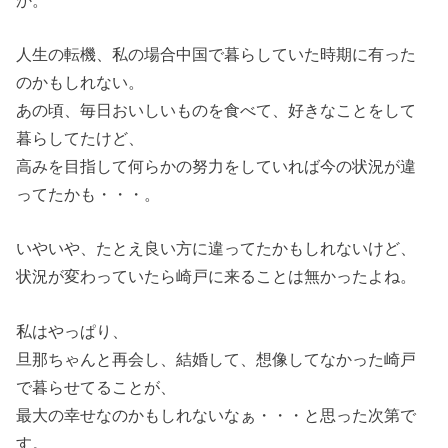
人生の転機、私の場合中国で暮らしていた時期に有った
のかもしれない。
あの頃、毎日おいしいものを食べて、好きなことをして
暮らしてたけど、
高みを目指して何らかの努力をしていれば今の状況が違
ってたかも・・・。
いやいや、たとえ良い方に違ってたかもしれないけど、
状況が変わっていたら崎戸に来ることは無かったよね。
私はやっぱり、
旦那ちゃんと再会し、結婚して、想像してなかった崎戸
で暮らせてることが、
最大の幸せなのかもしれないなぁ・・・と思った次第で
す。