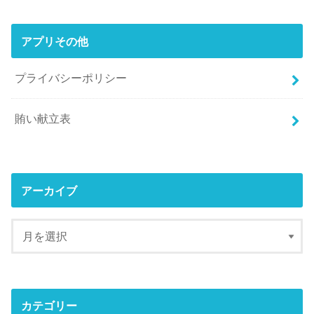
アプリその他
プライバシーポリシー
賄い献立表
アーカイブ
カテゴリー