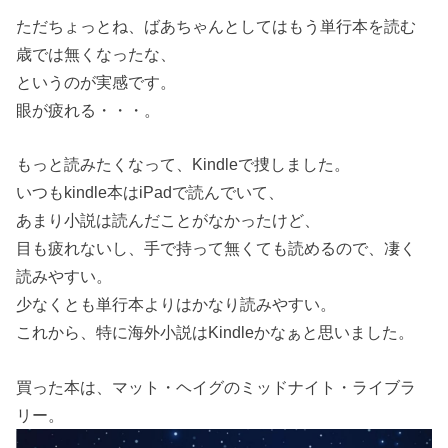
ただちょっとね、ばあちゃんとしてはもう単行本を読む
歳では無くなったな、
というのが実感です。
眼が疲れる・・・。
もっと読みたくなって、Kindleで捜しました。
いつもkindle本はiPadで読んでいて、
あまり小説は読んだことがなかったけど、
目も疲れないし、手で持って無くても読めるので、凄く
読みやすい。
少なくとも単行本よりはかなり読みやすい。
これから、特に海外小説はKindleかなぁと思いました。
買った本は、マット・ヘイグのミッドナイト・ライブラ
リー。