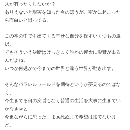
スが有ったりしないか？
ありえないと現実を知った今のほうが、密かに起こった
ら面白いと思ってる。
この本の中でも出てくる幸せな自分を探すいくつもの選
択。
でもそういう決断はけっきょく誰かの運命に影響が出る
んだよね。
いつか何処かで今までの世界と違う世界が動き出す。
そんなパラレルワールドを期待というか夢見るのではな
く、
今生きてる何の変哲もなく普通の生活を大事に生きてい
かなきゃと、
今更ながらに思った。まぁ死ぬまで希望は捨てないけ
ど。