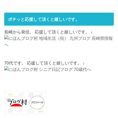
ポチッと応援して頂くと嬉しいです。
長崎から発信。 応援して頂くと嬉しいです。 ↓
70代です。 応援して頂くと嬉しいです。 ↓