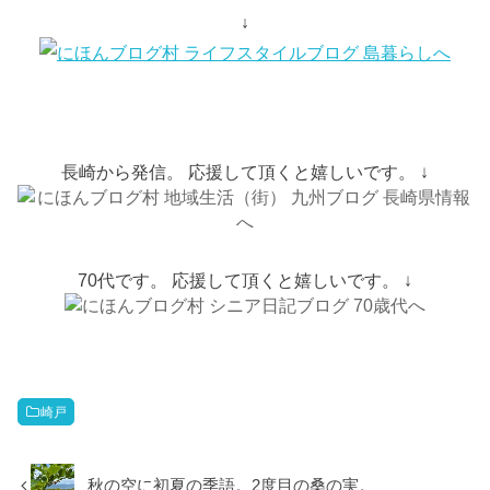
↓
長崎から発信。 応援して頂くと嬉しいです。 ↓
70代です。 応援して頂くと嬉しいです。 ↓
崎戸
秋の空に初夏の季語。2度目の桑の実。