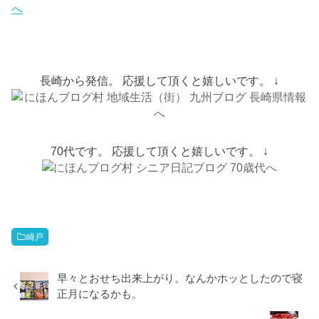
長崎から発信。 応援して頂くと嬉しいです。 ↓
70代です。 応援して頂くと嬉しいです。 ↓
崎戸
早々とおせち出来上がり。なんかホッとしたので寝
正月になるかも。