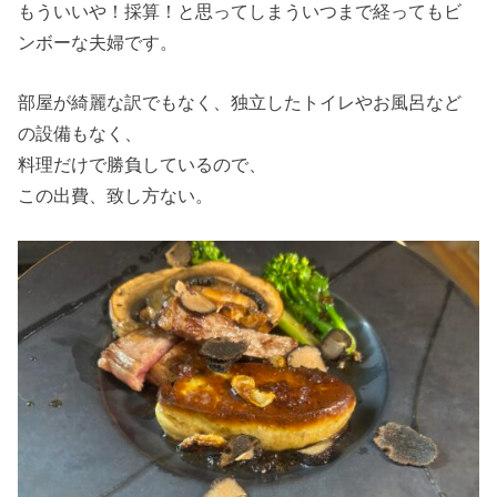
もういいや！採算！と思ってしまういつまで経ってもビ
ンボーな夫婦です。
部屋が綺麗な訳でもなく、独立したトイレやお風呂など
の設備もなく、
料理だけで勝負しているので、
この出費、致し方ない。