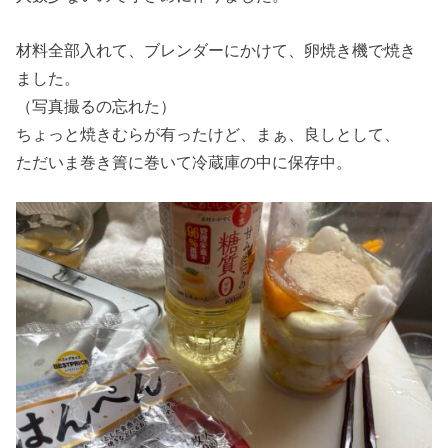
材料全部入れて、ブレンダーにかけて、卵焼き機で焼き
ました。
（写真撮るの忘れた）
ちょっと焼きむらが有ったけど、まぁ、良しとして、
ただいま巻き簀に巻いて冷蔵庫の中に保存中。