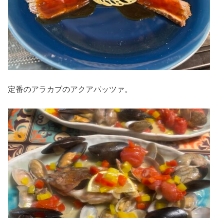
定番のアラカブのアクアパッツァ。