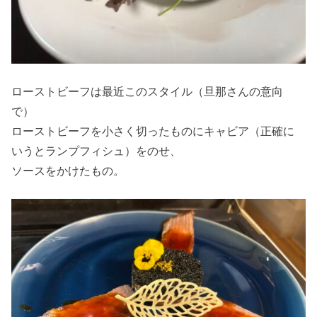
ローストビーフは最近このスタイル（旦那さんの意向
で）
ローストビーフを小さく切ったものにキャビア（正確に
いうとランプフィシュ）をのせ、
ソースをかけたもの。