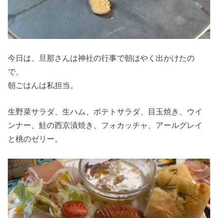
今日は、旦那さんは神社の行事で朝はやく出かけたの
で、
朝ごはんは私担当。
生野菜サラダ、生ハム、ポテトサラダ、目玉焼き、ウイ
ンナー、鮭の西京漬焼き、フォカッチャ、アールグレイ
と桃のゼリー。