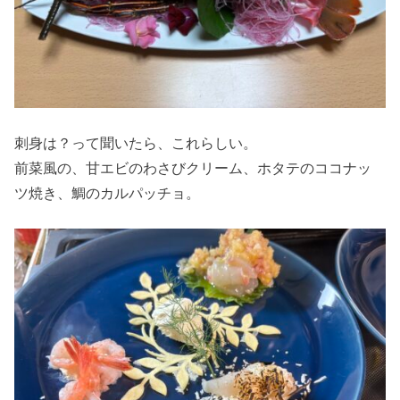
刺身は？って聞いたら、これらしい。
前菜風の、甘エビのわさびクリーム、ホタテのココナッ
ツ焼き、鯛のカルパッチョ。