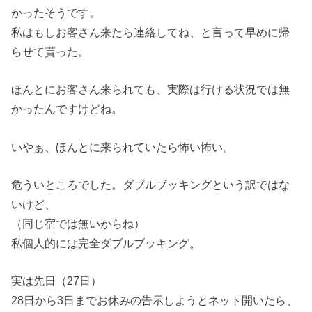
かったそうです。
私はもしお客さん来たら連絡してね、と言って早めに帰
らせて貰った。
ほんとにお客さん来られても、実際は行ける状況では無
かったんですけどね。
いやぁ、ほんとに来られていたら怖い怖い。
危ういところでした。ダブルブッキングという訳ではな
いけど、
（同じ宿では無いからね）
私個人的には完全ダブルブッキング。
実は先日（27日）
28日から3日までお休みの告示しようとネット開いたら、