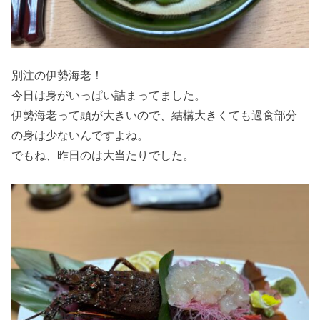
別注の伊勢海老！
今日は身がいっぱい詰まってました。
伊勢海老って頭が大きいので、結構大きくても過食部分
の身は少ないんですよね。
でもね、昨日のは大当たりでした。