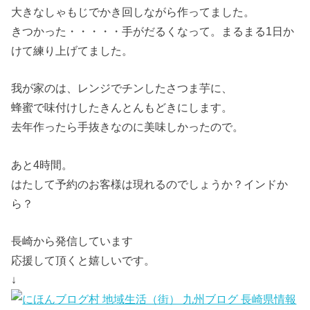
大きなしゃもじでかき回しながら作ってました。
きつかった・・・・・手がだるくなって。まるまる1日か
けて練り上げてました。
我が家のは、レンジでチンしたさつま芋に、
蜂蜜で味付けしたきんとんもどきにします。
去年作ったら手抜きなのに美味しかったので。
あと4時間。
はたして予約のお客様は現れるのでしょうか？インドか
ら？
長崎から発信しています
応援して頂くと嬉しいです。
↓