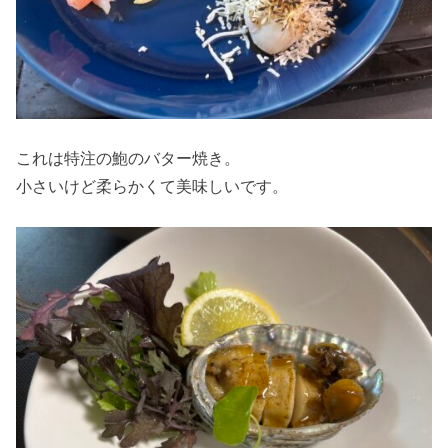
これは特注の鮑のバター焼き。
小さいけど柔らかくて美味しいです。