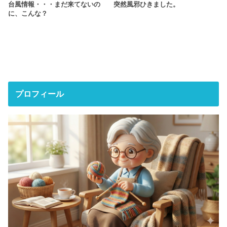
台風情報・・・まだ来てないの
突然風邪ひきました。
に、こんな？
プロフィール