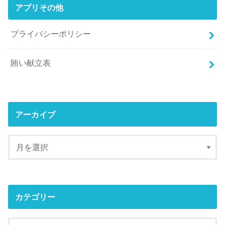
アプリその他
プライバシーポリシー
賄い献立表
アーカイブ
カテゴリー