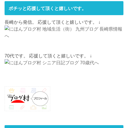
ポチッと応援して頂くと嬉しいです。
長崎から発信。 応援して頂くと嬉しいです。 ↓
70代です。 応援して頂くと嬉しいです。 ↓