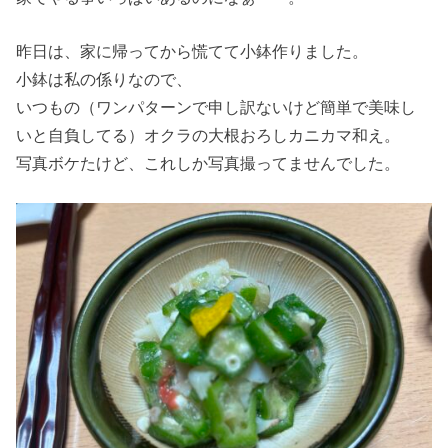
昨日は、家に帰ってから慌てて小鉢作りました。
小鉢は私の係りなので、
いつもの（ワンパターンで申し訳ないけど簡単で美味し
いと自負してる）オクラの大根おろしカニカマ和え。
写真ボケたけど、これしか写真撮ってませんでした。