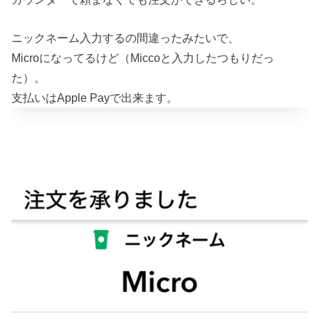
ニックネーム入力するの間違ったみたいで、
Microになってるけど（Miccoと入力したつもりだっ
た）。
支払いはApple Payで出来ます。