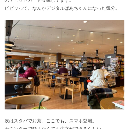
のデビットカード登録してます。
ピピッって。なんかデジタルばあちゃんになった気分。
次はスタバでお茶。ここでも、スマホ登場。
カウンターで頼まなくても注文ができるらしい。