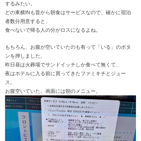
するみたい。
どの東横INも昔から朝食はサービスなので、確かに宿泊
者数分用意すると、
食べないで帰る人の分がロスになるよね。
もちろん、お腹が空いていたのも有って「いる」のボタ
ンを押しました。
昨日昼は火葬場でサンドイッチしか食べて無くて、
夜はホテルに入る前に買ってきたファミキチとジュー
ス。
お腹空いていた。画面には朝のメニュー。