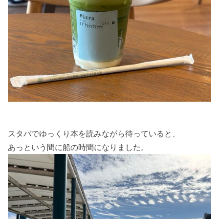
スタバでゆっくり本を読みながら待っていると、
あっという間に船の時間になりました。