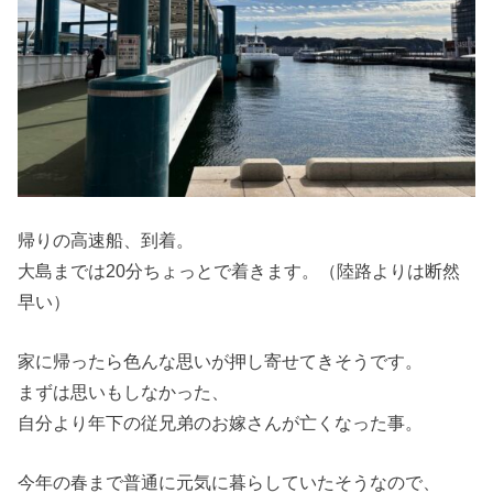
帰りの高速船、到着。
大島までは20分ちょっとで着きます。（陸路よりは断然
早い）
家に帰ったら色んな思いが押し寄せてきそうです。
まずは思いもしなかった、
自分より年下の従兄弟のお嫁さんが亡くなった事。
今年の春まで普通に元気に暮らしていたそうなので、