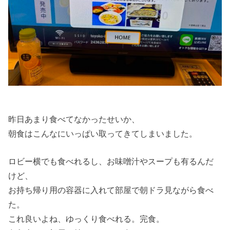
昨日あまり食べてなかったせいか、
朝食はこんなにいっぱい取ってきてしまいました。
ロビー横でも食べれるし、お味噌汁やスープも有るんだ
けど、
お持ち帰り用の容器に入れて部屋で朝ドラ見ながら食べ
た。
これ良いよね、ゆっくり食べれる。完食。