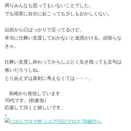
周りみんなも思ってもいないことでした。
でも現実に自分に起こっても少しもおかしくない。
以前から口ばっかりで言ってるけど、
本当に仕舞い支度しておかないと迷惑かける。頑張らな
きゃ。
仕舞い支度し終わってからしぶとく生き残っても文句は
無いだろうしね。
とりあえずは真剣に考えなくては・・・。
長崎から発信しています
70代です。(初参加）
応援して頂くと嬉しいです。
↓