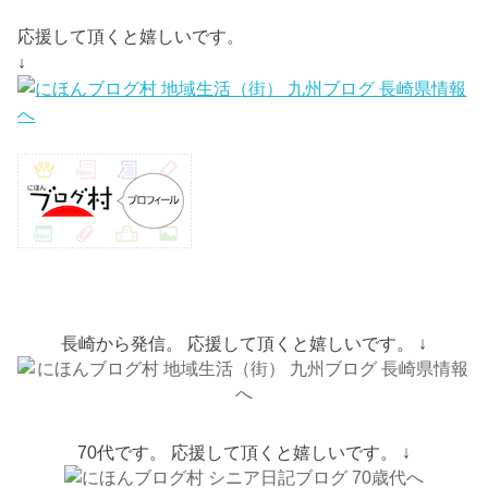
応援して頂くと嬉しいです。
↓
長崎から発信。 応援して頂くと嬉しいです。 ↓
70代です。 応援して頂くと嬉しいです。 ↓