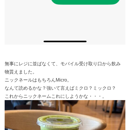
無事にレジに並ばなくて、モバイル受け取り口から飲み
物貰えました。
ニックネールはもちろんMicro。
なんて読めるかな？強いて言えばミクロ？ミックロ？
これからニックネームこれにしようかな・・・。