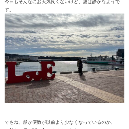
今日もそんなにお天気良くないけど、波は静かなようで
す。
でもね、船が便数が以前より少なくなっているのか、