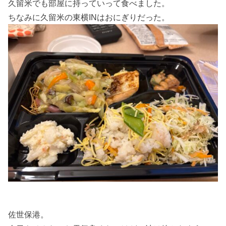
久留米でも部屋に持っていって食べました。
ちなみに久留米の東横INはおにぎりだった。
佐世保港。