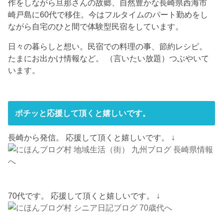
作をしながら旦那さんの故郷、自然豊かな長崎県西海市
崎戸島に60代で移住。今はフルタイムのパート勤めをし
ながら自宅のひと間で体験型民宿をしています。
日々の暮らしと想い。民宿での料理の事、節約レシピ。
たまにお出かけ情報など。 （言いたい放題）つぶやいて
います。
ポチッと応援して頂くと嬉しいです。
長崎から発信。 応援して頂くと嬉しいです。 ↓
70代です。 応援して頂くと嬉しいです。 ↓