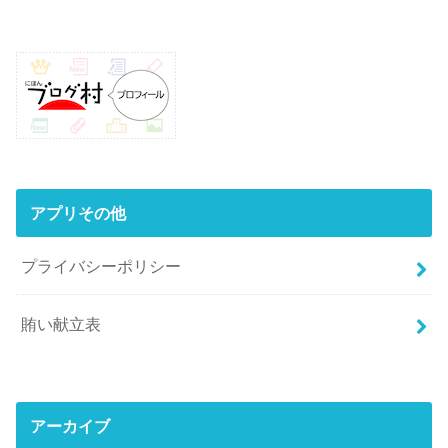
アプリその他
プライバシーポリシー
賄い献立表
アーカイブ