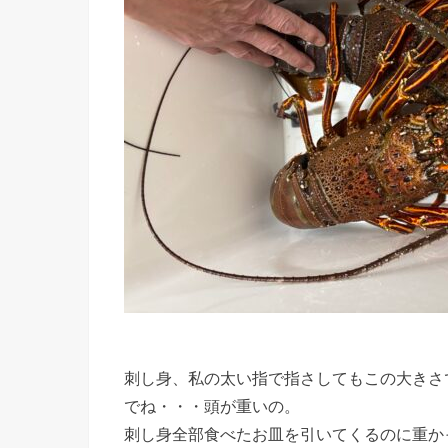
刺し身、私の太い指で指さしてもこの大きさ
でね・・・頭が重いの。
刺し身全部食べたお皿を引いてくるのに重か