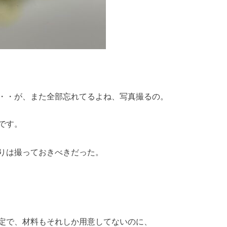
・・が、また全部忘れてるよね、写真撮るの。
です。
りは撮っておきべきだった。
定で、材料もそれしか用意してないのに、