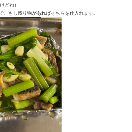
だけどね）
で、もし残り物があればそちらを仕入れます。