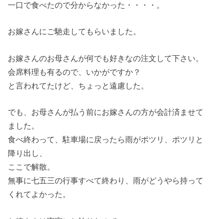
一口で食べたので分からなかった・・・・。
お嫁さんにご馳走してもらいました。
お嫁さんのお母さんが何でも好きなの注文して下さい。
会席料理も有るので、いかがですか？
と言われてたけど、ちょっと遠慮した。
でも、お母さんが払う前にお嫁さんの方が会計済ませて
ました。
食べ終わって、駐車場に戻ったら雨がポツリ、ポツリと
降り出し、
ここで解散。
無事に七五三の行事すべて終わり、雨がどうやら持って
くれてよかった。