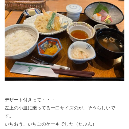
デザート付きって・・・
左上の小皿に乗ってる一口サイズのが、そうらしいで
す。
いちおう、いちごのケーキでした（たぶん）