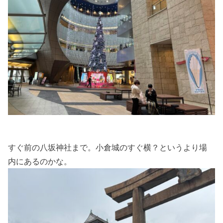
すぐ前の八坂神社まで。小倉城のすぐ横？というより場
内にあるのかな。