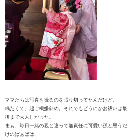
ママたちは写真を撮るのを張り切ってたんだけど、
眠たくて、超ご機嫌斜め。それでもどうにかお祓いは最
後まで大人しかった。
まぁ、毎日一緒の親と違って無責任に可愛い孫と思うだ
けのばぁばは、