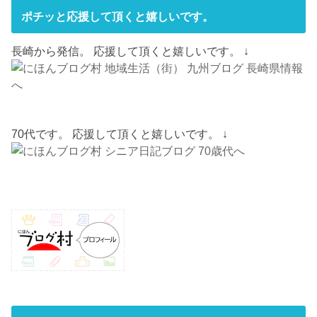
ポチッと応援して頂くと嬉しいです。
長崎から発信。 応援して頂くと嬉しいです。 ↓
70代です。 応援して頂くと嬉しいです。 ↓