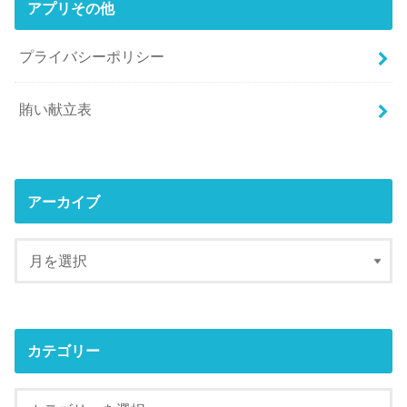
アプリその他
プライバシーポリシー
賄い献立表
アーカイブ
カテゴリー