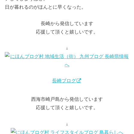
日が暮れるのがほんとに早くなった。
長崎から発信しています
応援して頂くと嬉しいです。
↓
長崎ブログ
西海市崎戸島から発信しています
応援して頂くと嬉しいです。
↓