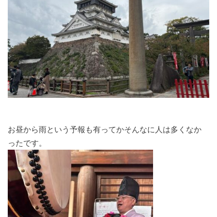
お昼から雨という予報も有ってかそんなに人は多くなか
ったです。