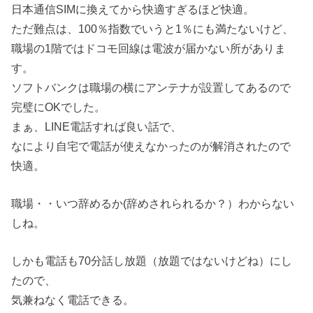
日本通信SIMに換えてから快適すぎるほど快適。
ただ難点は、100％指数でいうと1％にも満たないけど、
職場の1階ではドコモ回線は電波が届かない所がありま
す。
ソフトバンクは職場の横にアンテナが設置してあるので
完璧にOKでした。
まぁ、LINE電話すれば良い話で、
なにより自宅で電話が使えなかったのが解消されたので
快適。
職場・・いつ辞めるか(辞めされられるか？）わからない
しね。
しかも電話も70分話し放題（放題ではないけどね）にし
たので、
気兼ねなく電話できる。