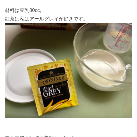
材料は豆乳80cc。
紅茶は私はアールグレイが好きです。