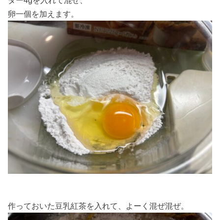
ダー4gを入れて混ぜ、
卵一個を加えます。
作っておいた豆乳紅茶を入れて、よーく混ぜ混ぜ。