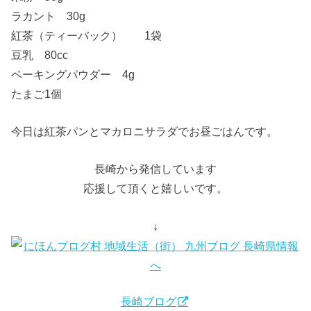
ラカント 30g
紅茶（ティーバック） 1袋
豆乳 80cc
ベーキングパウダー 4g
たまご1個
今日は紅茶パンとマカロニサラダでお昼ごはんです。
長崎から発信しています
応援して頂くと嬉しいです。
↓
長崎ブログ