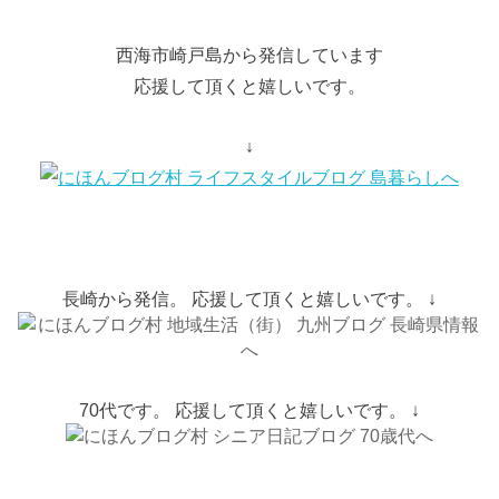
西海市崎戸島から発信しています
応援して頂くと嬉しいです。
↓
長崎から発信。 応援して頂くと嬉しいです。 ↓
70代です。 応援して頂くと嬉しいです。 ↓