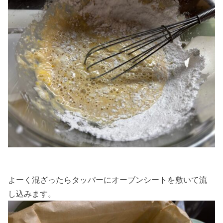
よーく混ざったらタッパーにオーブンシートを敷いて流
し込みます。