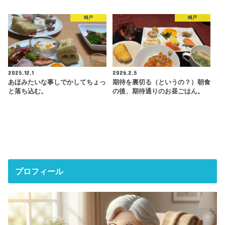
崎戸
崎戸
2025.12.1
2026.2.5
あほみたいな事しでかしてちょっ
期待を裏切る（というの？）朝食
と落ち込む。
の後、期待通りのお昼ごはん。
プロフィール