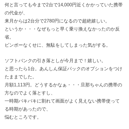
何と言っても今まで2台で14,000円近くかかっていた携帯
の代金が、
来月からは2台分で2780円になるので超絶嬉しい。
というか・・・なぜもっと早く乗り換えなかったのか反
省。
ビンボーなくせに、無駄をしてしまった気がする。
ソフトバンクの引き落としが今月まで！嬉しい。
と思ったら1台。あんしん保証パックのオプションをつけ
たままでした。
月額1,113円。どうするかなぁ・・・旦那ちゃんの携帯の
方なのでよく落とすし、
一時期バキバキに割れて画面がよく見えない携帯使って
る時期があったので、
悩むところです。