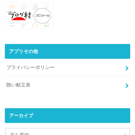
アプリその他
プライバシーポリシー
賄い献立表
アーカイブ