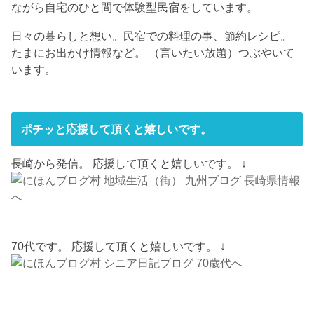
ながら自宅のひと間で体験型民宿をしています。
日々の暮らしと想い。民宿での料理の事、節約レシピ。
たまにお出かけ情報など。 （言いたい放題）つぶやいて
います。
ポチッと応援して頂くと嬉しいです。
長崎から発信。 応援して頂くと嬉しいです。 ↓
70代です。 応援して頂くと嬉しいです。 ↓