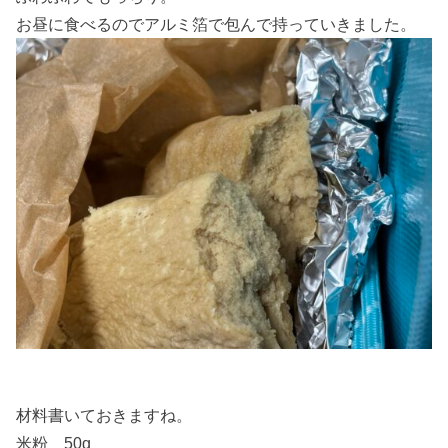
お昼に食べるのでアルミ箔で包んで持っていきました。
材料書いておきますね。
米粉 50g